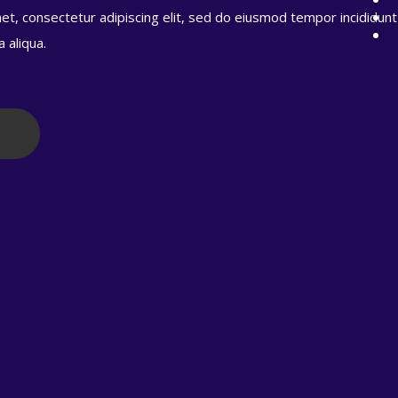
et, consectetur adipiscing elit, sed do eiusmod tempor incididunt
 aliqua.