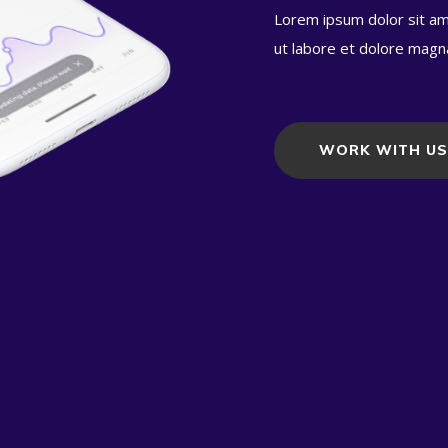
Lorem ipsum dolor sit am
ut labore et dolore magna
WORK WITH US