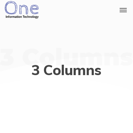
3 Columns
3 Columns